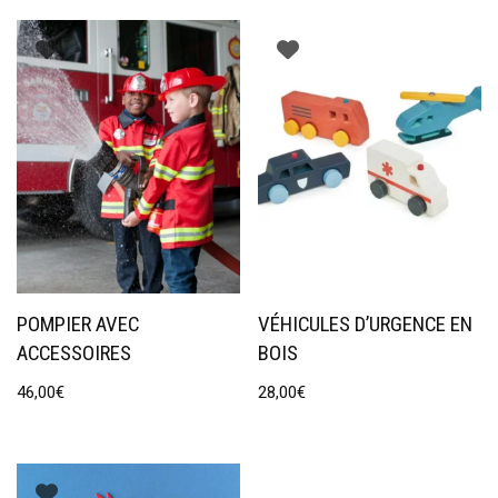
POMPIER AVEC
VÉHICULES D’URGENCE EN
ACCESSOIRES
BOIS
46,00
€
28,00
€