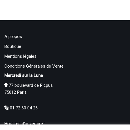
A propos
Boutique
Mentions légales
Conditions Générales de Vente
Mercredi sur la Lune
77 boulevard de Picpus
75012 Paris
01 72 60 04 26
Horaires d’ouverture :