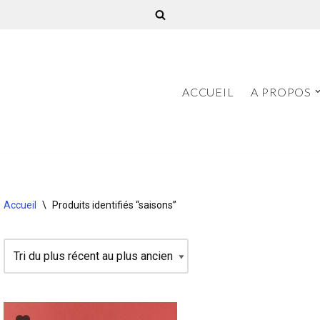
ACCUEIL
A PROPOS
Accueil
\
Produits identifiés “saisons”