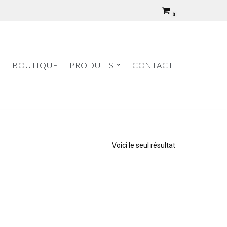
0
BOUTIQUE
PRODUITS
CONTACT
Voici le seul résultat