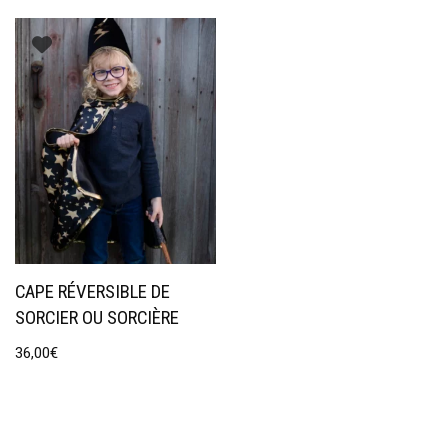
CAPE RÉVERSIBLE DE
SORCIER OU SORCIÈRE
36,00
€