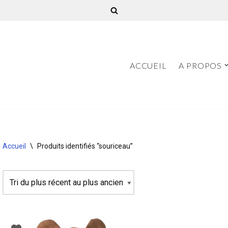
ACCUEIL
A PROPOS
Accueil
\
Produits identifiés “souriceau”