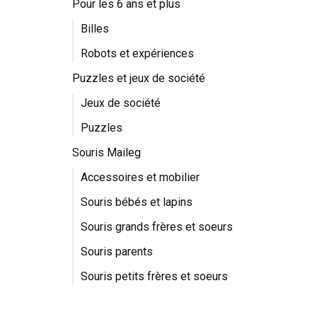
Pour les 6 ans et plus
Billes
Robots et expériences
Puzzles et jeux de société
Jeux de société
Puzzles
Souris Maileg
Accessoires et mobilier
Souris bébés et lapins
Souris grands frères et soeurs
Souris parents
Souris petits frères et soeurs