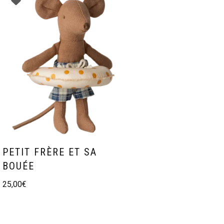
PETIT FRÈRE ET SA
BOUÉE
25,00
€