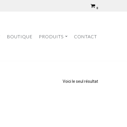
0
BOUTIQUE
PRODUITS
CONTACT
Voici le seul résultat