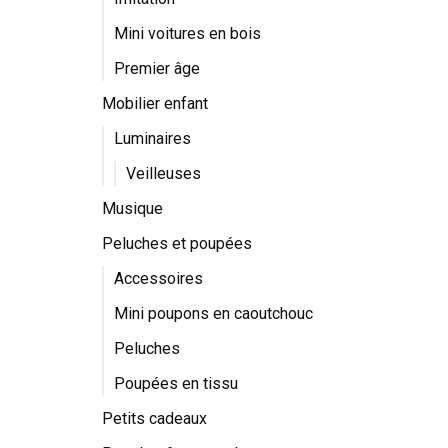
Mini voitures en bois
Premier âge
Mobilier enfant
Luminaires
Veilleuses
Musique
Peluches et poupées
Accessoires
Mini poupons en caoutchouc
Peluches
Poupées en tissu
Petits cadeaux