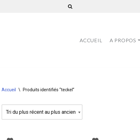
ACCUEIL
A PROPOS
Accueil
\
Produits identifiés “teckel”