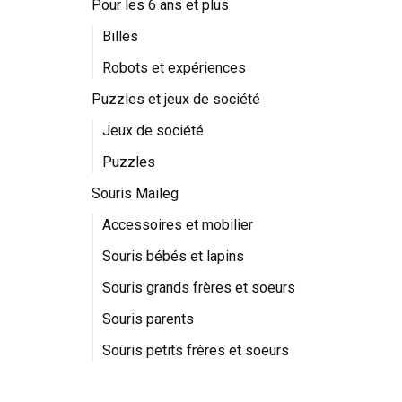
Pour les 6 ans et plus
Billes
Robots et expériences
Puzzles et jeux de société
Jeux de société
Puzzles
Souris Maileg
Accessoires et mobilier
Souris bébés et lapins
Souris grands frères et soeurs
Souris parents
Souris petits frères et soeurs