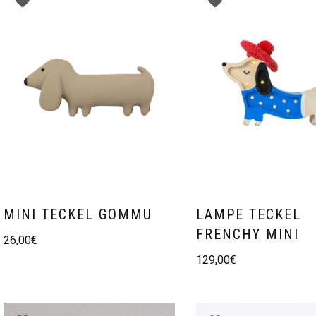
MINI TECKEL GOMMU
LAMPE TECKEL
FRENCHY MINI
26,00
€
129,00
€