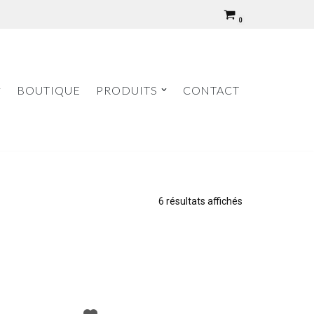
0
BOUTIQUE
PRODUITS
CONTACT
6 résultats affichés