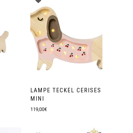
LAMPE TECKEL CERISES
MINI
119,00
€