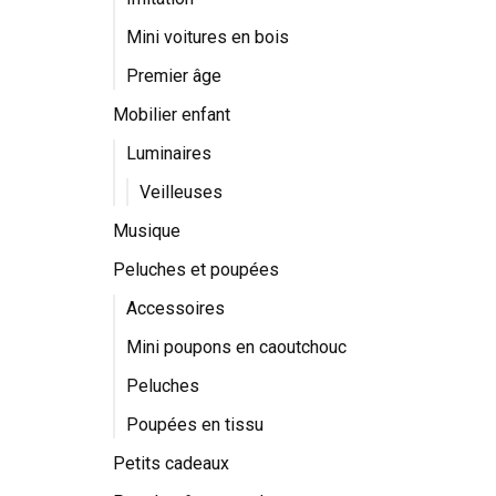
Mini voitures en bois
Premier âge
Mobilier enfant
Luminaires
Veilleuses
Musique
Peluches et poupées
Accessoires
Mini poupons en caoutchouc
Peluches
Poupées en tissu
Petits cadeaux