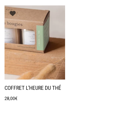
COFFRET L’HEURE DU THÉ
28,00
€