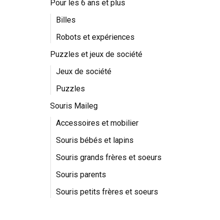
Pour les 6 ans et plus
Billes
Robots et expériences
Puzzles et jeux de société
Jeux de société
Puzzles
Souris Maileg
Accessoires et mobilier
Souris bébés et lapins
Souris grands frères et soeurs
Souris parents
Souris petits frères et soeurs