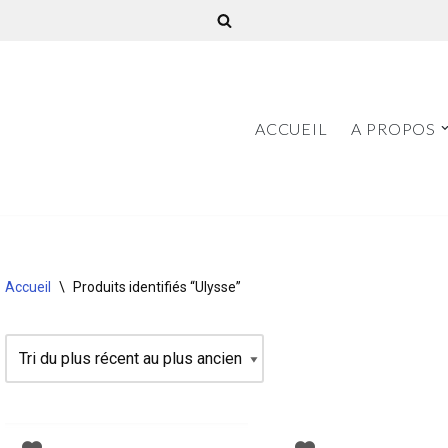
ACCUEIL
A PROPOS
Accueil
\
Produits identifiés “Ulysse”