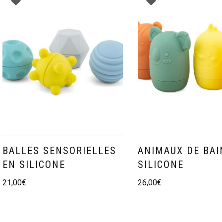
BALLES SENSORIELLES
ANIMAUX DE BAI
EN SILICONE
SILICONE
21,00
€
26,00
€