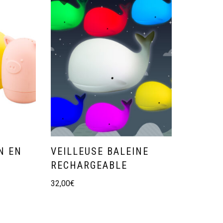
N EN
VEILLEUSE BALEINE
RECHARGEABLE
32,00
€