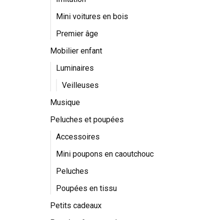
Mini voitures en bois
Premier âge
Mobilier enfant
Luminaires
Veilleuses
Musique
Peluches et poupées
Accessoires
Mini poupons en caoutchouc
Peluches
Poupées en tissu
Petits cadeaux