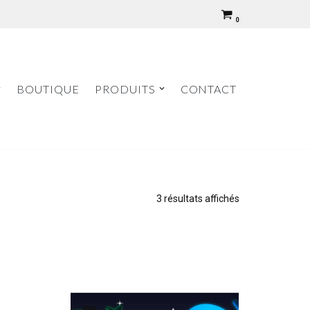
0
BOUTIQUE
PRODUITS
CONTACT
3 résultats affichés