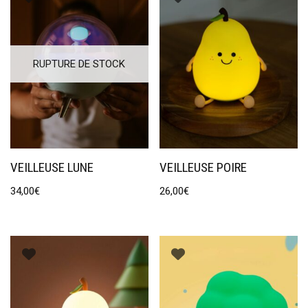
RUPTURE DE STOCK
VEILLEUSE LUNE
VEILLEUSE POIRE
34,00
€
26,00
€