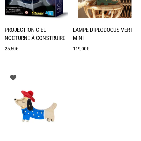
PROJECTION CIEL
LAMPE DIPLODOCUS VERT
NOCTURNE À CONSTRUIRE
MINI
25,50
€
119,00
€