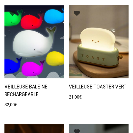
VEILLEUSE BALEINE
VEILLEUSE TOASTER VERT
RECHARGEABLE
21,00
€
32,00
€