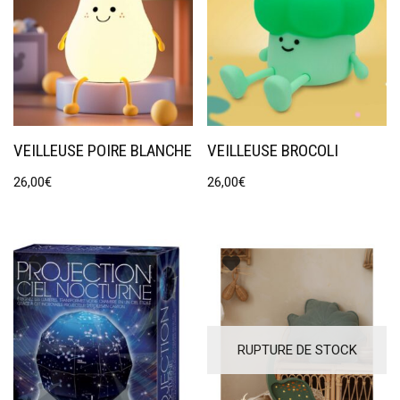
VEILLEUSE POIRE BLANCHE
VEILLEUSE BROCOLI
26,00
€
26,00
€
RUPTURE DE STOCK