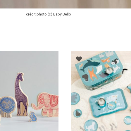
crédit photo (c) Baby Bello