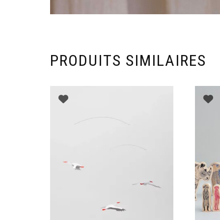
PRODUITS SIMILAIRES