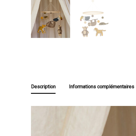
Description
Informations complémentaires