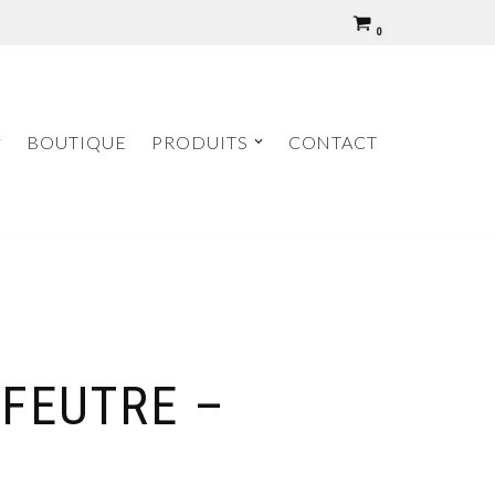
0
BOUTIQUE
PRODUITS
CONTACT
 FEUTRE –