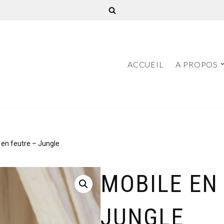
ACCUEIL
A PROPOS
 en feutre – Jungle
MOBILE EN
JUNGLE