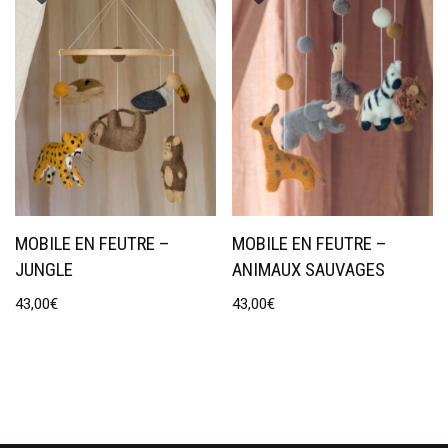
MOBILE EN FEUTRE –
MOBILE EN FEUTRE –
JUNGLE
ANIMAUX SAUVAGES
43,00
€
43,00
€