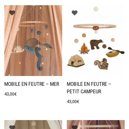
MOBILE EN FEUTRE – MER
MOBILE EN FEUTRE –
PETIT CAMPEUR
43,00
€
43,00
€